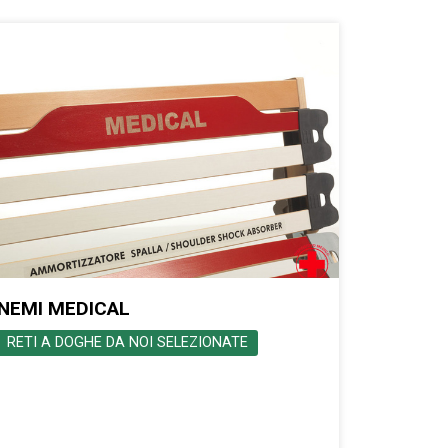
NEMI MEDICAL
RETI A DOGHE DA NOI SELEZIONATE