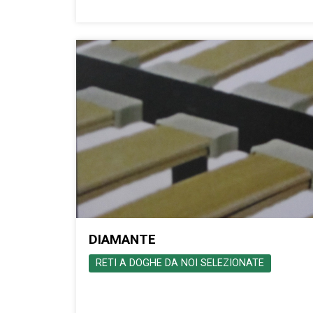
DIAMANTE
RETI A DOGHE DA NOI SELEZIONATE