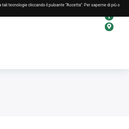
a tali tecnologie cliccando il pulsante “Accetta”. Per saperne di più o