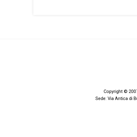
Copyright © 2007
Sede: Via Antica di 