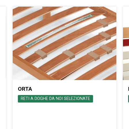
ORTA
RETI A DOGHE DA NOI SELEZIONATE