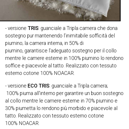
- versione
TRIS
: guanciale a Tripla camera che dona
sostegno pur mantenendo l’inimitabile sofficità del
piumino; la camera interna, in 50% di
piumino, garantisce l’adeguato sostegno per il collo
mentre le camere esterne in 100% piumino lo rendono
soffice e piacevole al tatto. Realizzato con tessuto
esterno cotone 100% NOACAR.
- versione
ECO TRIS
: guanciale a Tripla camera;
100% piuma all'interno per garantire un buon sostegno
al collo mentre le camere esterne in 70% piumino e
30% piumetta lo rendono più morbido e piacevole al
tatto. Realizzato con tessuto esterno cotone
100% NOACAR.