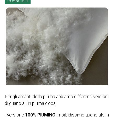
GUANCIALI
Per gli amanti della piuma abbiamo differenti versioni
di guanciali in piuma d'oca:
- versione
100% PIUMINO:
morbidissimo guanciale in