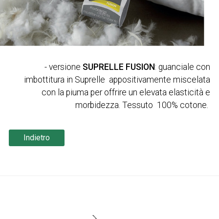
- versione
SUPRELLE FUSION
: guanciale con
imbottitura in Suprelle appositivamente miscelata
con la piuma per offrire un elevata elasticità e
morbidezza. Tessuto 100% cotone.
Indietro