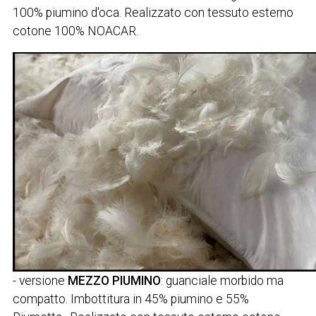
100% piumino d'oca. Realizzato con tessuto esterno
cotone 100% NOACAR.
- versione
MEZZO PIUMINO
: guanciale morbido ma
compatto. Imbottitura in 45% piumino e 55%