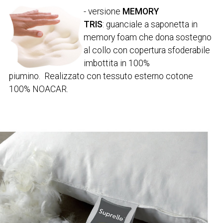
- versione
MEMORY
TRIS
: guanciale a saponetta in
memory foam che dona sostegno
al collo con copertura sfoderabile
imbottita in 100%
piumino. Realizzato con tessuto esterno cotone
100% NOACAR.